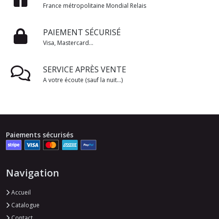
France métropolitaine Mondial Relais
PAIEMENT SÉCURISÉ
Visa, Mastercard...
SERVICE APRÈS VENTE
A votre écoute (sauf la nuit...)
Paiements sécurisés
Navigation
Accueil
Catalogue
Contact