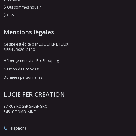
Qui sommes nous ?
CGV
Mentions légales
Ce site est édité par LUCIE FER BIJOUX.
SIREN : 508045150
Hébergement via eProShopping
Gestion des cookies
Données personnelles
LUCIE FER CREATION
37 RUE ROGER SALENGRO
54510
TOMBLAINE
Téléphone