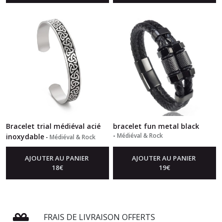
Bracelet trial médiéval acié
bracelet fun metal black
-
Médiéval & Rock
inoxydable
-
Médiéval & Rock
AJOUTER AU PANIER
AJOUTER AU PANIER
18
€
19
€
FRAIS DE LIVRAISON OFFERTS