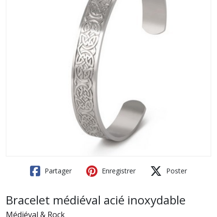
Partager
Enregistrer
Poster
Bracelet médiéval acié inoxydable
Médiéval & Rock